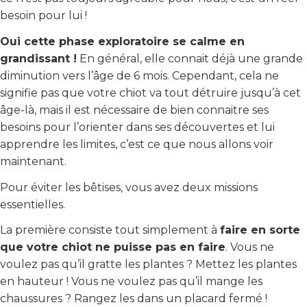
besoin pour lui !
Oui cette phase exploratoire se calme en
grandissant !
En général, elle connait déjà une grande
diminution vers l’âge de 6 mois. Cependant, cela ne
signifie pas que votre chiot va tout détruire jusqu’à cet
âge-là, mais il est nécessaire de bien connaitre ses
besoins pour l’orienter dans ses découvertes et lui
apprendre les limites, c’est ce que nous allons voir
maintenant.
Pour éviter les bêtises, vous avez deux missions
essentielles.
La première consiste tout simplement à
faire en sorte
que votre chiot ne puisse pas en faire
. Vous ne
voulez pas qu’il gratte les plantes ? Mettez les plantes
en hauteur ! Vous ne voulez pas qu’il mange les
chaussures ? Rangez les dans un placard fermé !