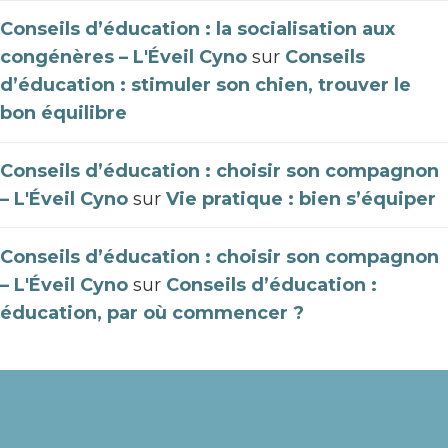
Conseils d’éducation : la socialisation aux
congénères – L'Éveil Cyno
sur
Conseils
d’éducation : stimuler son chien, trouver le
bon équilibre
Conseils d’éducation : choisir son compagnon
– L'Éveil Cyno
sur
Vie pratique : bien s’équiper
Conseils d’éducation : choisir son compagnon
– L'Éveil Cyno
sur
Conseils d’éducation :
éducation, par où commencer ?