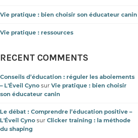
Vie pratique : bien choisir son éducateur canin
Vie pratique : ressources
RECENT COMMENTS
Conseils d’éducation : réguler les aboiements
– L'Éveil Cyno
sur
Vie pratique : bien choisir
son éducateur canin
Le débat : Comprendre l’éducation positive –
L'Éveil Cyno
sur
Clicker training : la méthode
du shaping