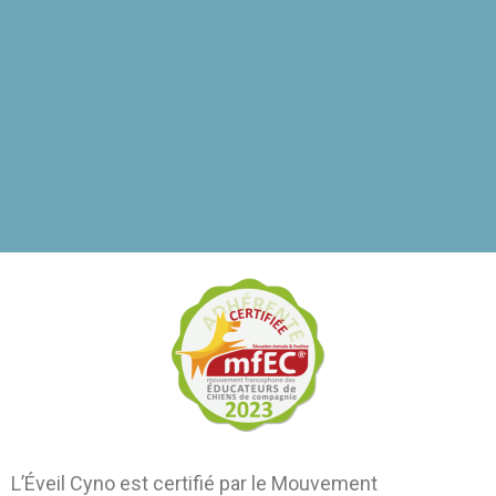
L’Éveil Cyno est certifié par le Mouvement