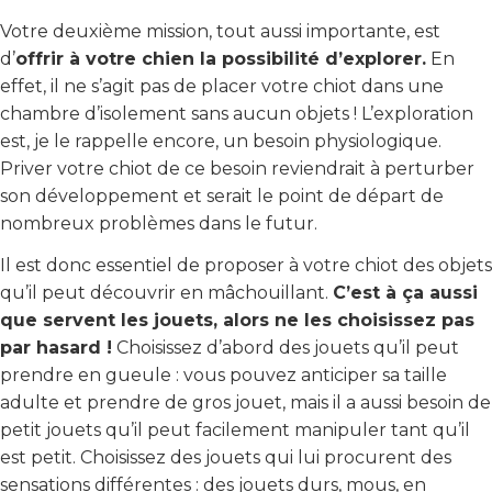
Votre deuxième mission, tout aussi importante, est
d’
offrir à votre chien la possibilité d’explorer.
En
effet, il ne s’agit pas de placer votre chiot dans une
chambre d’isolement sans aucun objets ! L’exploration
est, je le rappelle encore, un besoin physiologique.
Priver votre chiot de ce besoin reviendrait à perturber
son développement et serait le point de départ de
nombreux problèmes dans le futur.
Il est donc essentiel de proposer à votre chiot des objets
qu’il peut découvrir en mâchouillant.
C’est à ça aussi
que servent les jouets, alors ne les choisissez pas
par hasard !
Choisissez d’abord des jouets qu’il peut
prendre en gueule : vous pouvez anticiper sa taille
adulte et prendre de gros jouet, mais il a aussi besoin de
petit jouets qu’il peut facilement manipuler tant qu’il
est petit. Choisissez des jouets qui lui procurent des
sensations différentes : des jouets durs, mous, en