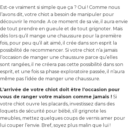
Est-ce vraiment si simple que ça ? Oui ! Comme nous
l’avons dit, votre chiot a besoin de manipuler pour
découvrir le monde. A ce moment de sa vie, il aura envie
de tout prendre en gueule et de tout grignoter. Mais
dès lors qu’il mange une chaussure pour la première
fois, pour peu qu’il ait aimé, il crée dans son esprit la
possibilité de recommencer. Si votre chiot n’a jamais
l’occasion de manger une chaussure parce qu’elles
sont rangées, il ne créera pas cette possibilité dans son
esprit, et une fois sa phase exploratoire passée, il n’aura
même pas l’idée de manger une chaussure.
L’arrivée de votre chiot doit être l’occasion pour
vous de ranger votre maison comme jamais !
Si
votre chiot ouvre les placards, investissez dans des
loquets de sécurité pour bébé, s’il grignote les
meubles, mettez quelques coups de vernis amer pour
lui couper l’envie. Bref, soyez plus malin que lui !