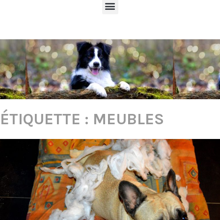
ÉTIQUETTE :
MEUBLES