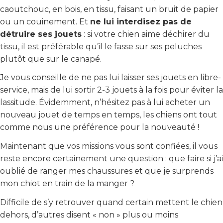
caoutchouc, en bois, en tissu, faisant un bruit de papier
ou un couinement. Et
ne lui interdisez pas de
détruire ses jouets
: si votre chien aime déchirer du
tissu, il est préférable qu’il le fasse sur ses peluches
plutôt que sur le canapé.
Je vous conseille de ne pas lui laisser ses jouets en libre-
service, mais de lui sortir 2-3 jouets à la fois pour éviter la
lassitude. Évidemment, n’hésitez pas à lui acheter un
nouveau jouet de temps en temps, les chiens ont tout
comme nous une préférence pour la nouveauté !
Maintenant que vos missions vous sont confiées, il vous
reste encore certainement une question : que faire si j’ai
oublié de ranger mes chaussures et que je surprends
mon chiot en train de la manger ?
Difficile de s’y retrouver quand certain mettent le chien
dehors, d’autres disent « non » plus ou moins