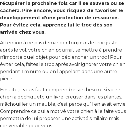
récupérer la prochaine fois car il se sauvera ou se
cachera. Pire encore, vous risquez de favoriser le
développement d’une protection de ressource.
Pour évitez cela, apprenez lui le troc dès son
arrivée chez vous.
Attention à ne pas demander toujours le troc juste
après le vol, votre chien pourrait se mettre à prendre
n’importe quel objet pour déclencher un troc ! Pour
éviter cela, faites le troc après avoir ignorer votre chien
pendant 1 minute ou en l’appelant dans une autre
pièce.
Ensuite, il vous faut comprendre son besoin : si votre
chien a déchiqueté un livre, creuser dans les plantes,
mâchouiller un meuble, c’est parce qu’il en avait envie.
Comprendre ce qui a motivé votre chien à le faire vous
permettra de lui proposer une activité similaire mais
convenable pour vous.