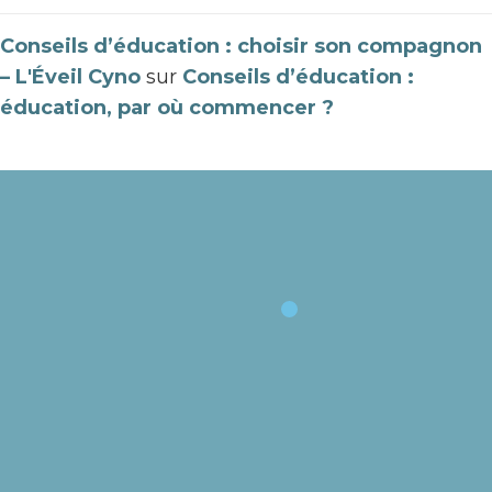
Conseils d’éducation : choisir son compagnon
– L'Éveil Cyno
sur
Conseils d’éducation :
éducation, par où commencer ?