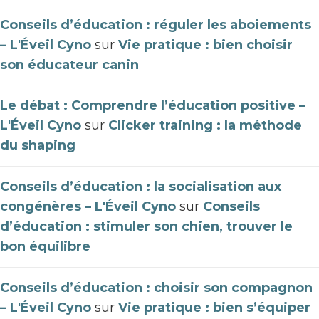
Conseils d’éducation : réguler les aboiements
– L'Éveil Cyno
sur
Vie pratique : bien choisir
son éducateur canin
Le débat : Comprendre l’éducation positive –
L'Éveil Cyno
sur
Clicker training : la méthode
du shaping
Conseils d’éducation : la socialisation aux
congénères – L'Éveil Cyno
sur
Conseils
d’éducation : stimuler son chien, trouver le
bon équilibre
Conseils d’éducation : choisir son compagnon
– L'Éveil Cyno
sur
Vie pratique : bien s’équiper