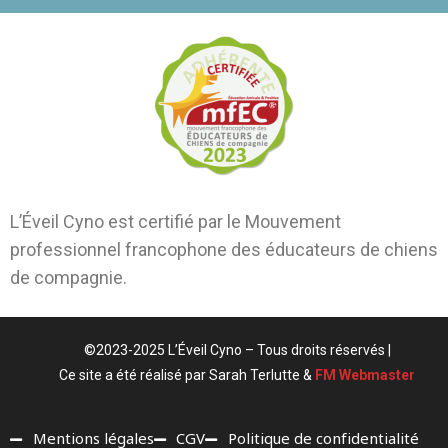
L’Éveil Cyno est certifié par le Mouvement
professionnel francophone des éducateurs de chiens
de compagnie.
©2023-2025 L’Éveil Cyno – Tous droits réservés |
Ce site a été réalisé par Sarah Terlutte &
FM Webmaster
Mentions légales
CGV
Politique de confidentialité