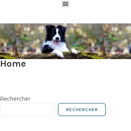
Home
Rechercher
RECHERCHER